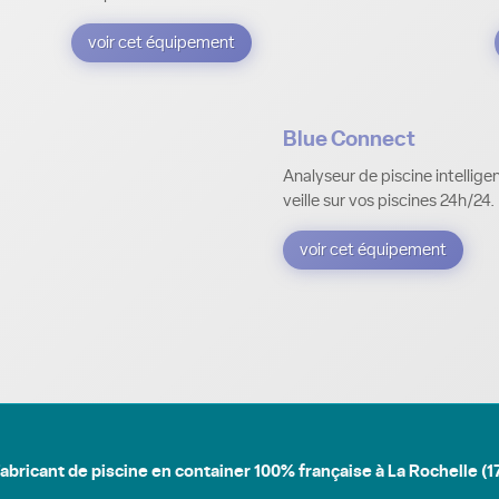
voir cet équipement
Blue Connect
Analyseur de piscine intellige
veille sur vos piscines 24h/24.
voir cet équipement
abricant de piscine en container 100% française à La Rochelle (1