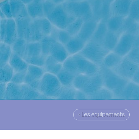
‹ Les équipements