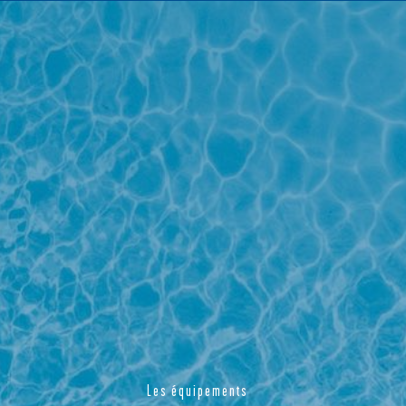
Les équipements