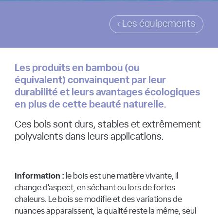
‹ Les équipements
Les produits en bambou (ou
équivalent)
convainquent par leur
durabilité et leurs avantages écologiques
e
n plus de cette beauté naturelle.
Ces bois sont durs, stables et extrêmement
polyvalents dans leurs applications.
Information :
le bois est une matière vivante, il
change d'aspect, en séchant ou lors de fortes
chaleurs. Le bois se modifie et des variations de
nuances apparaissent, la qualité reste la même, seul