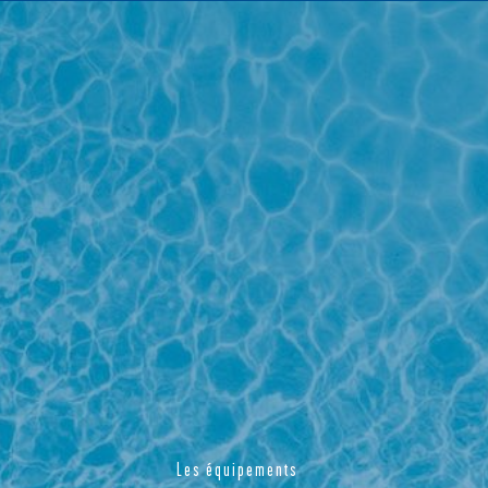
Les équipements