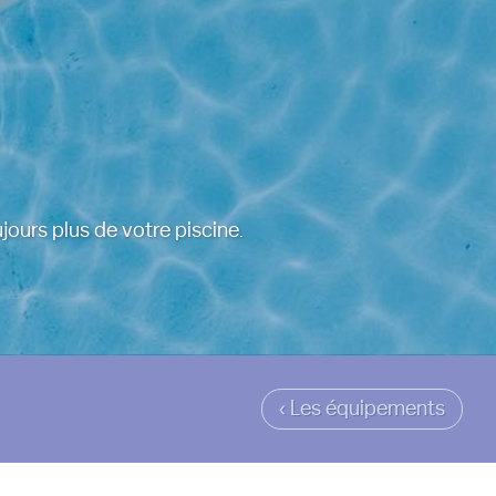
jours plus de votre piscine.
‹ Les équipements