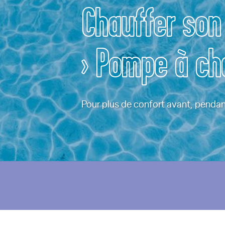
Chauffer son
› Pompe à ch
Pour plus de confort avant, pendant