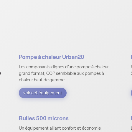
Pompe à chaleur Urban20
Les composants dignes d’une pompe à chaleur
s
grand format, COP semblable aux pompes à
chaleur haut de gamme.
voir cet équipement
Bulles 500 microns
Un équipement alliant confort et économie.