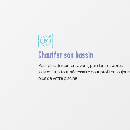
Chauffer son bassin
Pour plus de confort avant, pendant et après
saison. Un atout nécessaire pour profiter toujour
plus de votre piscine.