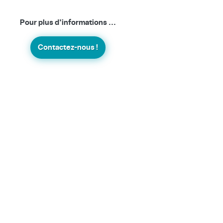
Pour plus d'informations ...
Contactez-nous !