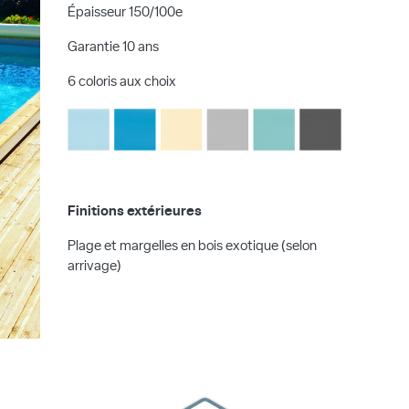
Épaisseur 150/100e
Garantie 10 ans
6 coloris aux choix
Finitions extérieures
Plage et margelles en bois exotique (selon
arrivage)