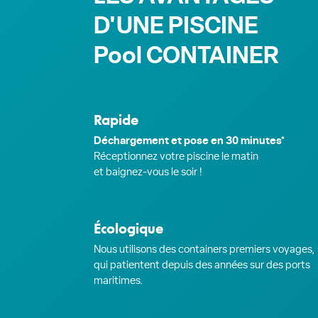
D'UNE PISCINE
Pool CONTAINER
Rapide
Déchargement et pose en 30 minutes*
Réceptionnez votre piscine le matin
et baignez-vous le soir !
Écologique
Nous utilisons des containers premiers voyages,
qui patientent depuis des années sur des ports
maritimes.