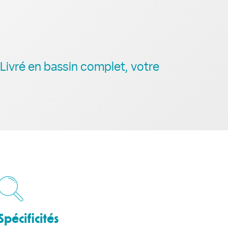
Livré en bassin complet, votre
Spécificités