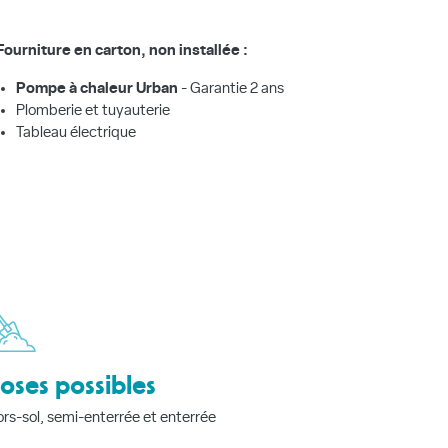
Fourniture en carton, non installée :
Pompe à chaleur Urban
- Garantie 2 ans
Plomberie et tuyauterie
Tableau électrique
oses possibles
rs-sol, semi-enterrée et enterrée