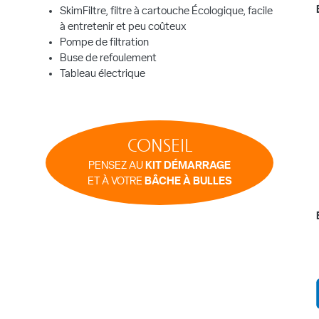
SkimFiltre, filtre à cartouche Écologique, facile
à entretenir et peu coûteux
Pompe de filtration
Buse de refoulement
Tableau électrique
CONSEIL
PENSEZ AU
KIT DÉMARRAGE
ET À VOTRE
BÂCHE À BULLES