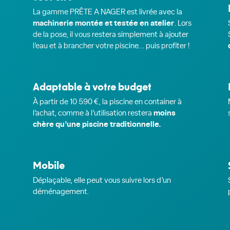
La gamme PRÊTE A NAGER est livrée avec la
machinerie montée et testée en atelier
. Lors
de la pose, il vous restera simplement à ajouter
l’eau et à brancher votre piscine... puis profiter !
Adaptable à votre budget
À partir de 10 590 €, la piscine en container à
l’achat, comme à l’utilisation restera
moins
chère qu’une piscine traditionnelle.
Mobile
Déplaçable, elle peut vous suivre lors d’un
déménagement.