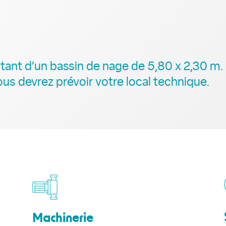
nt d’un bassin de nage de 5,80 x 2,30 m. 
us devrez prévoir votre local technique.
Machinerie